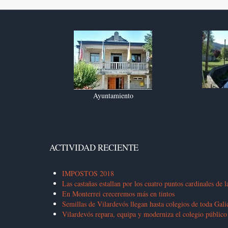
Ayuntamiento
ACTIVIDAD RECIENTE
IMPOSTOS 2018
Las castañas estallan por los cuatro puntos cardinales de l
En Monterrei creceremos más en tintos
Semillas de Vilardevós llegan hasta colegios de toda Gali
Vilardevós repara, equipa y moderniza el colegio público