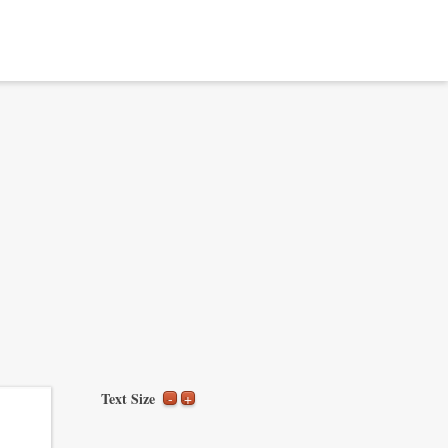
Text Size