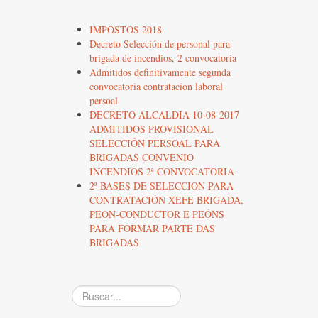
IMPOSTOS 2018
Decreto Selección de personal para
brigada de incendios, 2 convocatoria
Admitidos definitivamente segunda
convocatoria contratacion laboral
persoal
DECRETO ALCALDIA 10-08-2017
ADMITIDOS PROVISIONAL
SELECCIÓN PERSOAL PARA
BRIGADAS CONVENIO
INCENDIOS 2ª CONVOCATORIA
2ª BASES DE SELECCION PARA
CONTRATACIÓN XEFE BRIGADA,
PEON-CONDUCTOR E PEÓNS
PARA FORMAR PARTE DAS
BRIGADAS
Buscar...