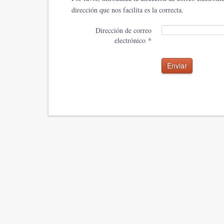
dirección que nos facilita es la correcta.
Dirección de correo
electrónico
*
Enviar