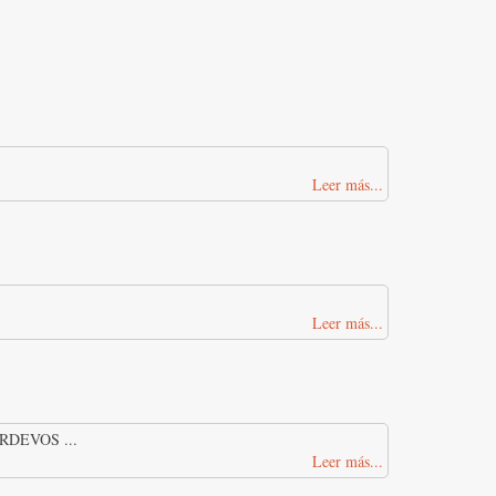
Leer más...
Leer más...
DEVOS ...
Leer más...