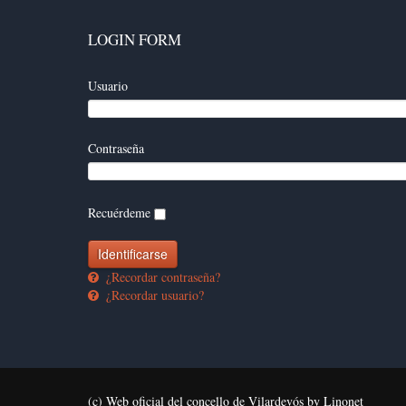
LOGIN FORM
Usuario
Contraseña
Recuérdeme
¿Recordar contraseña?
¿Recordar usuario?
(c) Web oficial del concello de Vilardevós by Linonet