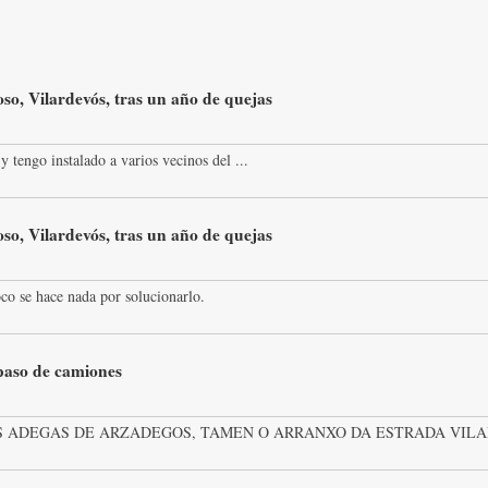
so, Vilardevós, tras un año de quejas
y tengo instalado a varios vecinos del ...
so, Vilardevós, tras un año de quejas
co se hace nada por solucionarlo.
 paso de camiones
 ADEGAS DE ARZADEGOS, TAMEN O ARRANXO DA ESTRADA VILAR