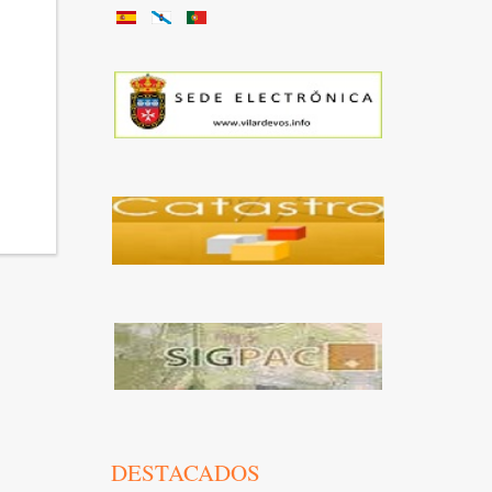
DESTACADOS