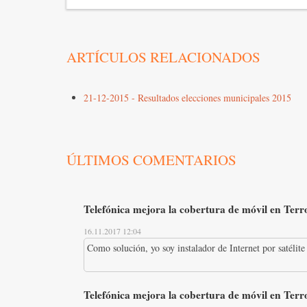
ARTÍCULOS RELACIONADOS
21-12-2015 - Resultados elecciones municipales 2015
ÚLTIMOS COMENTARIOS
Telefónica mejora la cobertura de móvil en Terro
16.11.2017 12:04
Como solución, yo soy instalador de Internet por satélite 
Telefónica mejora la cobertura de móvil en Terro