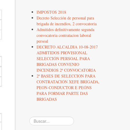
IMPOSTOS 2018
Decreto Selección de personal para
brigada de incendios, 2 convocatoria
Admitidos definitivamente segunda
convocatoria contratacion laboral
persoal
DECRETO ALCALDIA 10-08-2017
ADMITIDOS PROVISIONAL
SELECCIÓN PERSOAL PARA
BRIGADAS CONVENIO
INCENDIOS 2ª CONVOCATORIA
2ª BASES DE SELECCION PARA
CONTRATACIÓN XEFE BRIGADA,
PEON-CONDUCTOR E PEÓNS
PARA FORMAR PARTE DAS
BRIGADAS
Buscar...