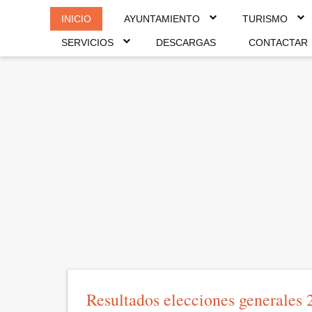
INICIO
AYUNTAMIENTO
TURISMO
SERVICIOS
DESCARGAS
CONTACTAR
Resultados elecciones generales 