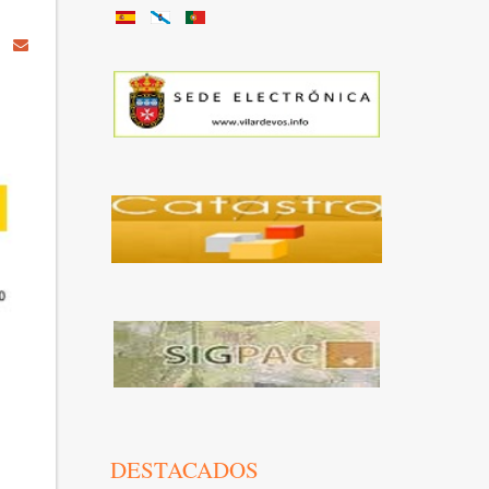
DESTACADOS