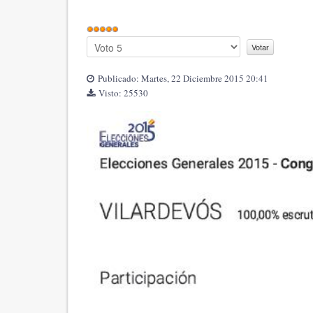
Publicado: Martes, 22 Diciembre 2015 20:41
Visto: 25530