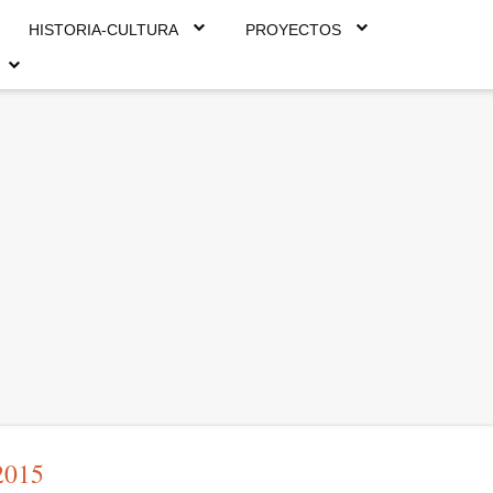
HISTORIA-CULTURA
PROYECTOS
2015