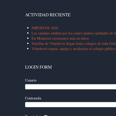
ACTIVIDAD RECIENTE
IMPOSTOS 2018
Las castañas estallan por los cuatro puntos cardinales de l
En Monterrei creceremos más en tintos
Semillas de Vilardevós llegan hasta colegios de toda Gali
Vilardevós repara, equipa y moderniza el colegio público
LOGIN FORM
Usuario
Contraseña