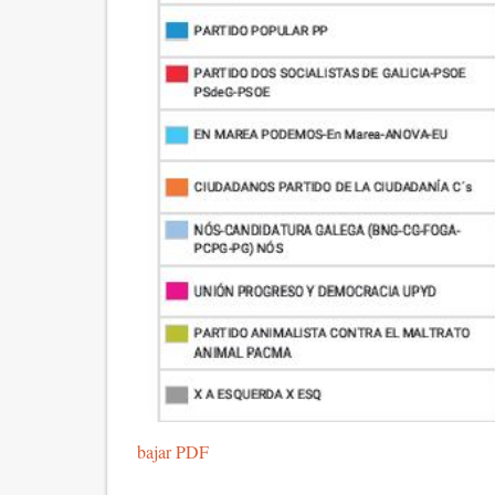
bajar PDF