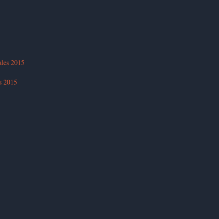
ales 2015
es 2015