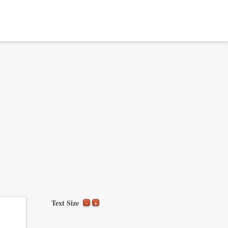
Text Size