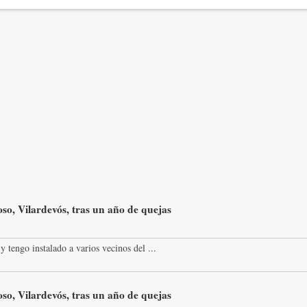
so, Vilardevós, tras un año de quejas
y tengo instalado a varios vecinos del ...
so, Vilardevós, tras un año de quejas