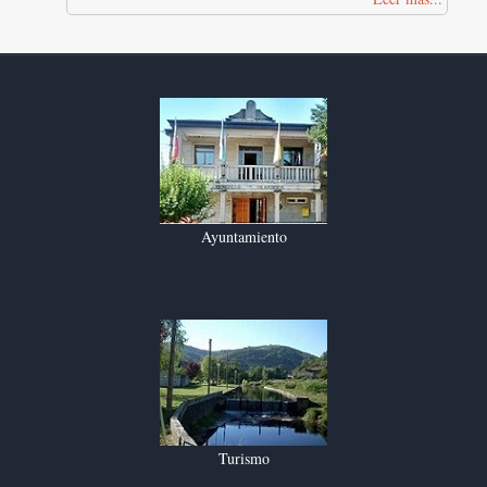
Ayuntamiento
Turismo