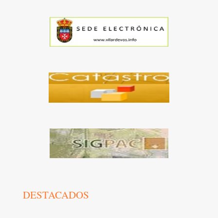
DESTACADOS