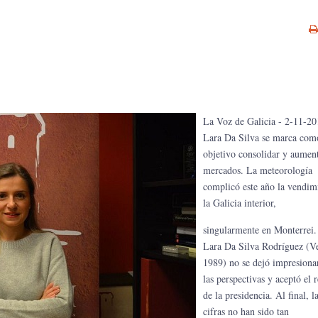
La Voz de Galicia - 2-11-20
Lara Da Silva se marca com
objetivo consolidar y aumen
mercados. La meteorología
complicó este año la vendim
la Galicia interior,
singularmente en Monterrei.
Lara Da Silva Rodríguez (Ve
1989) no se dejó impresiona
las perspectivas y aceptó el r
de la presidencia. Al final, l
cifras no han sido tan