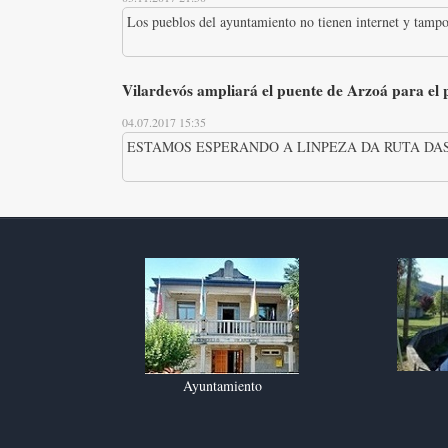
Los pueblos del ayuntamiento no tienen internet y tampo
Vilardevós ampliará el puente de Arzoá para el
04.07.2017 15:35
ESTAMOS ESPERANDO A LINPEZA DA RUTA DAS
Ayuntamiento