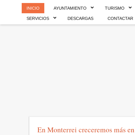
INICIO
AYUNTAMIENTO
TURISMO
SERVICIOS
DESCARGAS
CONTACTAR
En Monterrei creceremos más en 