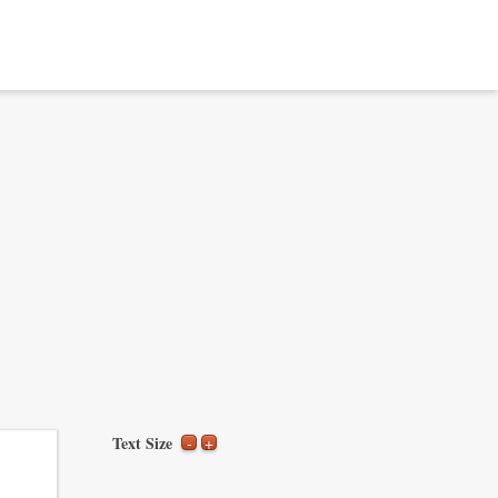
Text Size