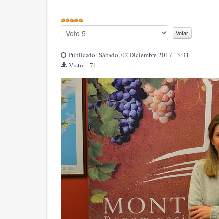
Publicado: Sábado, 02 Diciembre 2017 13:31
Visto: 171