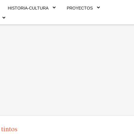
HISTORIA-CULTURA
PROYECTOS
tintos