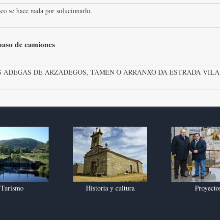
co se hace nada por solucionarlo.
 paso de camiones
 ADEGAS DE ARZADEGOS, TAMEN O ARRANXO DA ESTRADA VILAR
Turismo
Historia y cultura
Proyecto