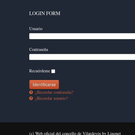
LOGIN FORM
Usuario
Contraseña
Recuérdeme
¿Recordar contraseña?
¿Recordar usuario?
(c) Web oficial del concello de Vilardevós by Linonet