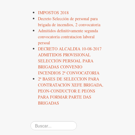
IMPOSTOS 2018
Decreto Selección de personal para
brigada de incendios, 2 convocatoria
Admitidos definitivamente segunda
convocatoria contratacion laboral
persoal
DECRETO ALCALDIA 10-08-2017
ADMITIDOS PROVISIONAL
SELECCIÓN PERSOAL PARA
BRIGADAS CONVENIO
INCENDIOS 2ª CONVOCATORIA
2ª BASES DE SELECCION PARA
CONTRATACIÓN XEFE BRIGADA,
PEON-CONDUCTOR E PEÓNS
PARA FORMAR PARTE DAS
BRIGADAS
Buscar...