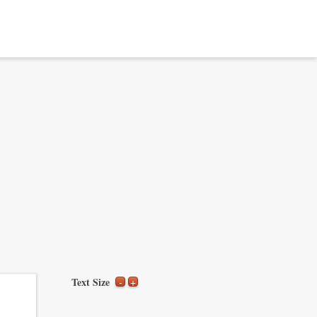
Text Size