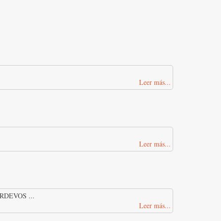
Leer más...
Leer más...
DEVOS ...
Leer más...