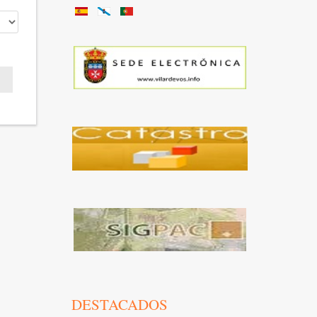
DESTACADOS