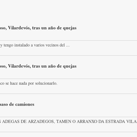
so, Vilardevós, tras un año de quejas
y tengo instalado a varios vecinos del ...
so, Vilardevós, tras un año de quejas
co se hace nada por solucionarlo.
 paso de camiones
 ADEGAS DE ARZADEGOS, TAMEN O ARRANXO DA ESTRADA VILAR