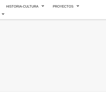
HISTORIA-CULTURA
PROYECTOS