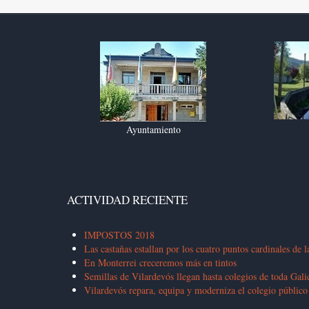
Ayuntamiento
ACTIVIDAD RECIENTE
IMPOSTOS 2018
Las castañas estallan por los cuatro puntos cardinales de l
En Monterrei creceremos más en tintos
Semillas de Vilardevós llegan hasta colegios de toda Gali
Vilardevós repara, equipa y moderniza el colegio público