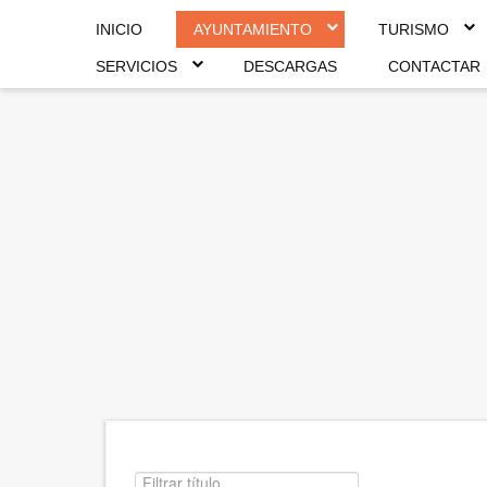
INICIO
AYUNTAMIENTO
TURISMO
SERVICIOS
DESCARGAS
CONTACTAR