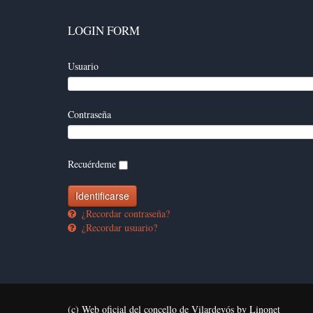
LOGIN FORM
Usuario
Contraseña
Recuérdeme
¿Recordar contraseña?
¿Recordar usuario?
(c) Web oficial del concello de Vilardevós by Linonet