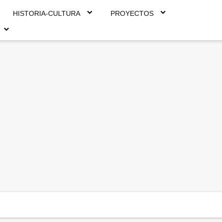
HISTORIA-CULTURA
PROYECTOS