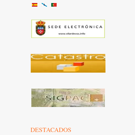
DESTACADOS