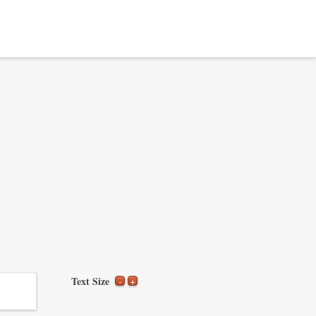
Text Size