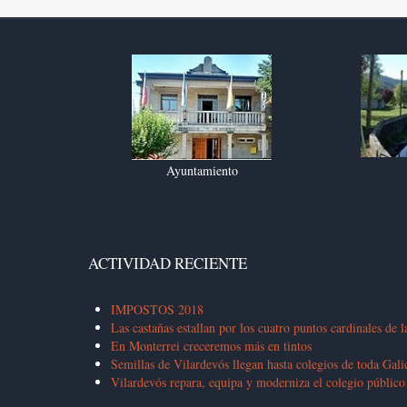
Ayuntamiento
ACTIVIDAD RECIENTE
IMPOSTOS 2018
Las castañas estallan por los cuatro puntos cardinales de l
En Monterrei creceremos más en tintos
Semillas de Vilardevós llegan hasta colegios de toda Gali
Vilardevós repara, equipa y moderniza el colegio público