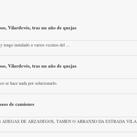
so, Vilardevós, tras un año de quejas
y tengo instalado a varios vecinos del ...
so, Vilardevós, tras un año de quejas
co se hace nada por solucionarlo.
 paso de camiones
 ADEGAS DE ARZADEGOS, TAMEN O ARRANXO DA ESTRADA VILAR