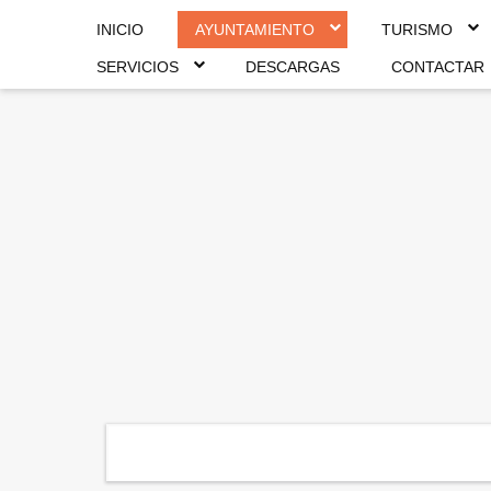
INICIO
AYUNTAMIENTO
TURISMO
SERVICIOS
DESCARGAS
CONTACTAR