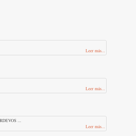
Leer más...
Leer más...
DEVOS ...
Leer más...