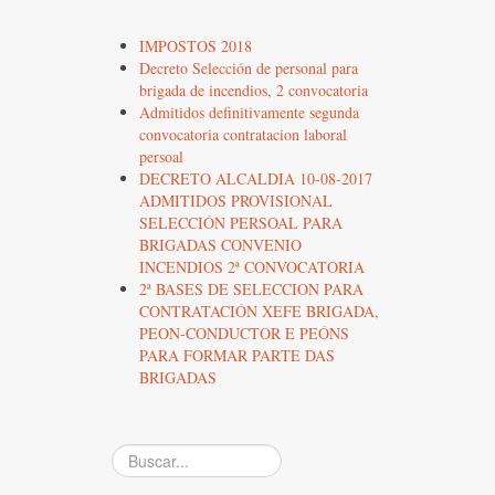
IMPOSTOS 2018
Decreto Selección de personal para
brigada de incendios, 2 convocatoria
Admitidos definitivamente segunda
convocatoria contratacion laboral
persoal
DECRETO ALCALDIA 10-08-2017
ADMITIDOS PROVISIONAL
SELECCIÓN PERSOAL PARA
BRIGADAS CONVENIO
INCENDIOS 2ª CONVOCATORIA
2ª BASES DE SELECCION PARA
CONTRATACIÓN XEFE BRIGADA,
PEON-CONDUCTOR E PEÓNS
PARA FORMAR PARTE DAS
BRIGADAS
Buscar...