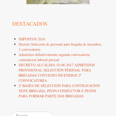
DESTACADOS
IMPOSTOS 2018
Decreto Selección de personal para brigada de incendios,
2 convocatoria
Admitidos definitivamente segunda convocatoria
contratacion laboral persoal
DECRETO ALCALDIA 10-08-2017 ADMITIDOS
PROVISIONAL SELECCIÓN PERSOAL PARA
BRIGADAS CONVENIO INCENDIOS 2ª
CONVOCATORIA
2ª BASES DE SELECCION PARA CONTRATACIÓN
XEFE BRIGADA, PEON-CONDUCTOR E PEÓNS
PARA FORMAR PARTE DAS BRIGADAS
Buscar...