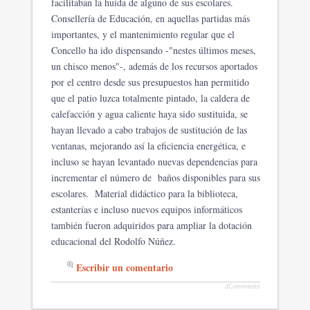
facilitaban la huída de alguno de sus escolares.
Consellería de Educación, en aquellas partidas más
importantes, y el mantenimiento regular que el
Concello ha ido dispensando -"nestes últimos meses,
un chisco menos"-, además de los recursos aportados
por el centro desde sus presupuestos han permitido
que el patio luzca totalmente pintado, la caldera de
calefacción y agua caliente haya sido sustituida, se
hayan llevado a cabo trabajos de sustitución de las
ventanas, mejorando así la eficiencia energética, e
incluso se hayan levantado nuevas dependencias para
incrementar el número de baños disponibles para sus
escolares. Material didáctico para la biblioteca,
estanterías e incluso nuevos equipos informáticos
también fueron adquiridos para ampliar la dotación
educacional del Rodolfo Núñez.
Escribir un comentario
JComments