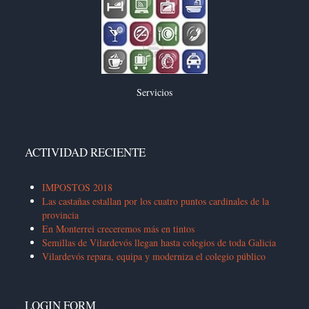
Servicios
ACTIVIDAD RECIENTE
IMPOSTOS 2018
Las castañas estallan por los cuatro puntos cardinales de la
provincia
En Monterrei creceremos más en tintos
Semillas de Vilardevós llegan hasta colegios de toda Galicia
Vilardevós repara, equipa y moderniza el colegio público
LOGIN FORM