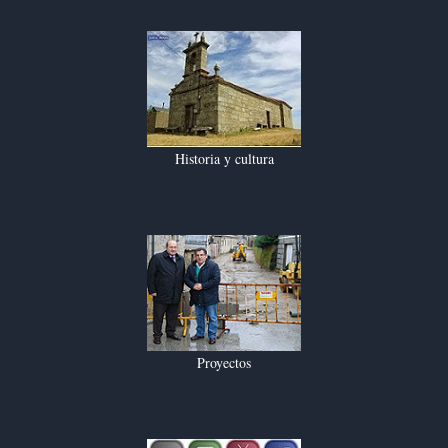
Historia y cultura
Proyectos