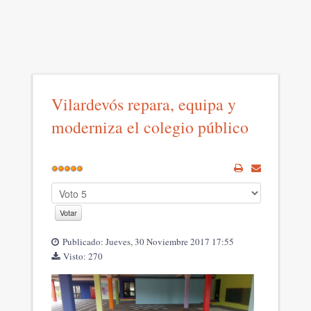
Vilardevós repara, equipa y
moderniza el colegio público
Publicado: Jueves, 30 Noviembre 2017 17:55
Visto: 270