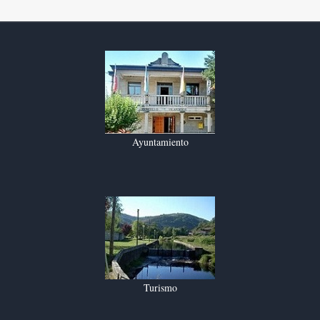
Ayuntamiento
Turismo