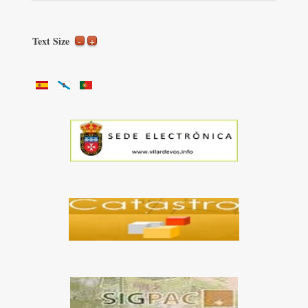
Text Size