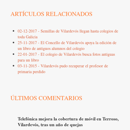
ARTÍCULOS RELACIONADOS
02-12-2017 - Semillas de Vilardevós llegan hasta colegios de
toda Galicia
25-11-2017 - El Concello de Vilardevós apoya la edición de
un libro de antiguos alumnos del colegio
22-01-2017 - El colegio de Vilardevós busca fotos antiguas
para un libro
03-11-2015 - Vilardevós pudo recuperar el profesor de
primaria perdido
ÚLTIMOS COMENTARIOS
Telefónica mejora la cobertura de móvil en Terroso,
Vilardevós, tras un año de quejas