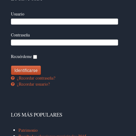
Usuario
Contraseña
Recuérdeme
¿Recordar contraseña?
¿Recordar usuario?
LOS MÁS POPULARES
Patrimonio