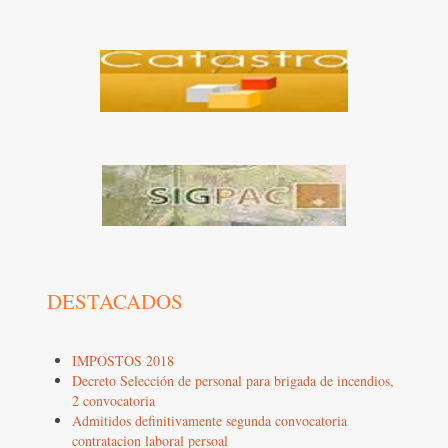
DESTACADOS
IMPOSTOS 2018
Decreto Selección de personal para brigada de incendios,
2 convocatoria
Admitidos definitivamente segunda convocatoria
contratacion laboral persoal