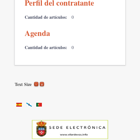
Perfil del contratante
Cantidad de artículos:
0
Agenda
Cantidad de artículos:
0
Text Size