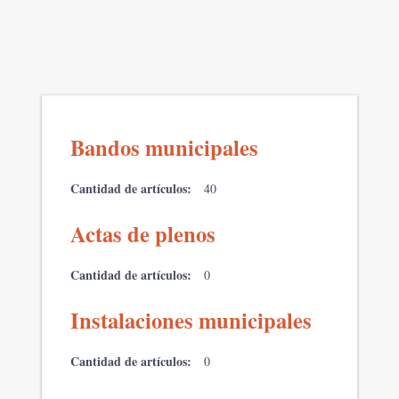
Bandos municipales
Cantidad de artículos:
40
Actas de plenos
Cantidad de artículos:
0
Instalaciones municipales
Cantidad de artículos:
0