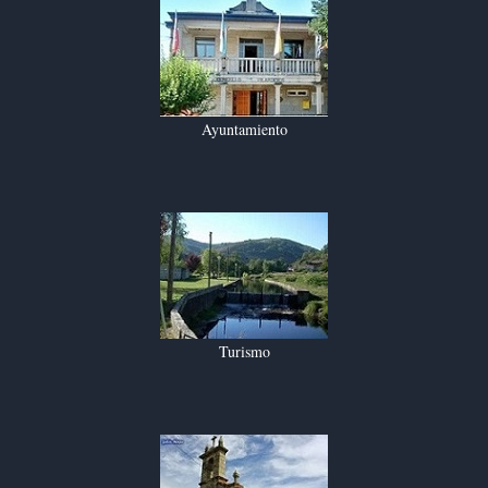
Ayuntamiento
Turismo