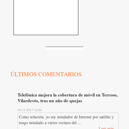
ÚLTIMOS COMENTARIOS
Telefónica mejora la cobertura de móvil en Terroso,
Vilardevós, tras un año de quejas
16.11.2017 12:04
Como solución, yo soy instalador de Internet por satélite y
tengo instalado a varios vecinos del ...
Leer más...