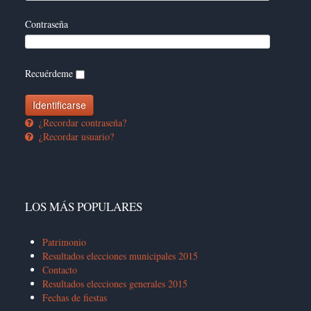
Contraseña
Recuérdeme
¿Recordar contraseña?
¿Recordar usuario?
LOS MÁS POPULARES
Patrimonio
Resultados elecciones municipales 2015
Contacto
Resultados elecciones generales 2015
Fechas de fiestas