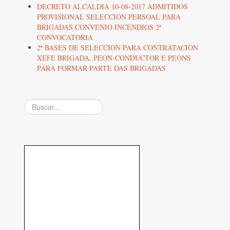
DECRETO ALCALDIA 10-08-2017 ADMITIDOS
PROVISIONAL SELECCIÓN PERSOAL PARA
BRIGADAS CONVENIO INCENDIOS 2ª
CONVOCATORIA
2ª BASES DE SELECCION PARA CONTRATACIÓN
XEFE BRIGADA, PEON-CONDUCTOR E PEÓNS
PARA FORMAR PARTE DAS BRIGADAS
Buscar...