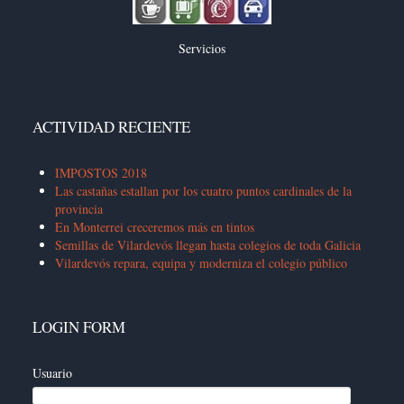
Servicios
ACTIVIDAD RECIENTE
IMPOSTOS 2018
Las castañas estallan por los cuatro puntos cardinales de la
provincia
En Monterrei creceremos más en tintos
Semillas de Vilardevós llegan hasta colegios de toda Galicia
Vilardevós repara, equipa y moderniza el colegio público
LOGIN FORM
Usuario