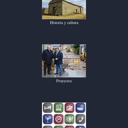
Historia y cultura
Proyectos