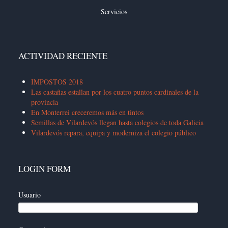
Servicios
ACTIVIDAD RECIENTE
IMPOSTOS 2018
Las castañas estallan por los cuatro puntos cardinales de la
provincia
En Monterrei creceremos más en tintos
Semillas de Vilardevós llegan hasta colegios de toda Galicia
Vilardevós repara, equipa y moderniza el colegio público
LOGIN FORM
Usuario