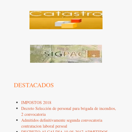
DESTACADOS
IMPOSTOS 2018
Decreto Selección de personal para brigada de incendios,
2 convocatoria
Admitidos definitivamente segunda convocatoria
contratacion laboral persoal
DECRETO ALCALDIA 10-08-2017 ADMITIDOS