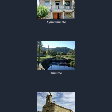
Ayuntamiento
Turismo