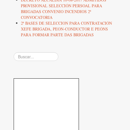
PROVISIONAL SELECCIÓN PERSOAL PARA
BRIGADAS CONVENIO INCENDIOS 2ª
CONVOCATORIA
2ª BASES DE SELECCION PARA CONTRATACIÓN
XEFE BRIGADA, PEON-CONDUCTOR E PEÓNS
PARA FORMAR PARTE DAS BRIGADAS
Buscar...