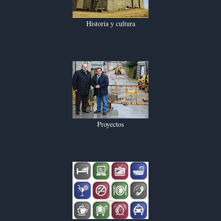
Historia y cultura
Proyectos