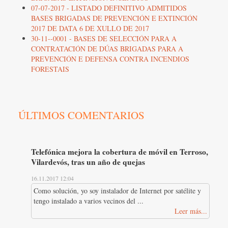
07-07-2017 - LISTADO DEFINITIVO ADMITIDOS
BASES BRIGADAS DE PREVENCIÓN E EXTINCIÓN
2017 DE DATA 6 DE XULLO DE 2017
30-11--0001 - BASES DE SELECCIÓN PARA A
CONTRATACIÓN DE DÚAS BRIGADAS PARA A
PREVENCIÓN E DEFENSA CONTRA INCENDIOS
FORESTAIS
ÚLTIMOS COMENTARIOS
Telefónica mejora la cobertura de móvil en Terroso,
Vilardevós, tras un año de quejas
16.11.2017 12:04
Como solución, yo soy instalador de Internet por satélite y
tengo instalado a varios vecinos del ...
Leer más...