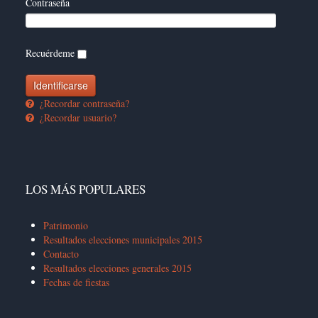
Contraseña
Recuérdeme
¿Recordar contraseña?
¿Recordar usuario?
LOS MÁS POPULARES
Patrimonio
Resultados elecciones municipales 2015
Contacto
Resultados elecciones generales 2015
Fechas de fiestas