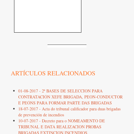
ARTÍCULOS RELACIONADOS
01-08-2017 - 2ª BASES DE SELECCION PARA
CONTRATACIÓN XEFE BRIGADA, PEON-CONDUCTOR
E PEÓNS PARA FORMAR PARTE DAS BRIGADAS
18-07-2017 - Acta do tribunal calificador para duas brigadas
de prevención de incendios
10-07-2017 - Decreto para o NOMEAMENTO DE
TRIBUNAL E DATA REALIZACION PROBAS
BRIGADAS EXTINCION INCENDIOS