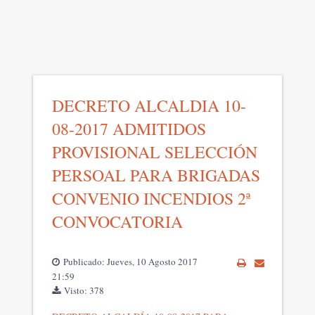
DECRETO ALCALDIA 10-
08-2017 ADMITIDOS
PROVISIONAL SELECCIÓN
PERSOAL PARA BRIGADAS
CONVENIO INCENDIOS 2ª
CONVOCATORIA
Publicado: Jueves, 10 Agosto 2017
21:59
Visto: 378