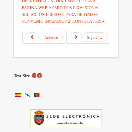
DECRETO ALCALDÍA 10-08-2017 PARA
PÁXINA WEB ADMITIDOS PROVISIONAL
SELECCIÓN PERSOAL PARA BRIGADAS
CONVENIO INCENDIOS 2ª CONVOCATORIA
Siguiente
Anterior
Text Size