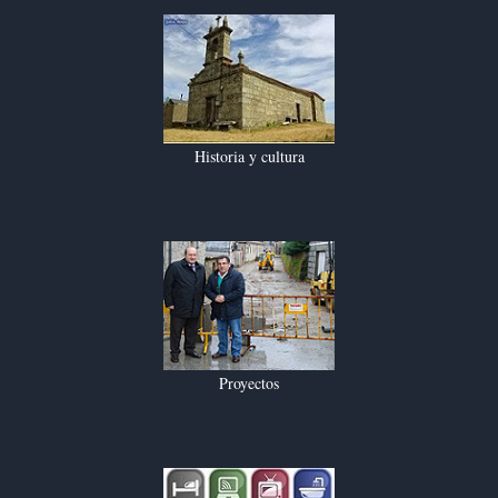
Historia y cultura
Proyectos