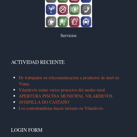
Servicios
ACTIVIDAD RECIENTE
De trabajador en telecomunicación a productor de miel en
Viana.
Vilardevós reúne varios proyectos del medio rural
APERTURA PISCINA MUNICIPAL VILARDEVOS
AVISPILLA DO CASTAÑO
Los contrabandistas hacen turismo en Vilardevós
LOGIN FORM