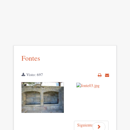
Fontes
Visto: 697
Siguiente