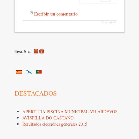
Escribir un comentario
JComments
Text Size
DESTACADOS
APERTURA PISCINA MUNICIPAL VILARDEVOS
AVISPILLA DO CASTAÑO
Resultados elecciones generales 2015