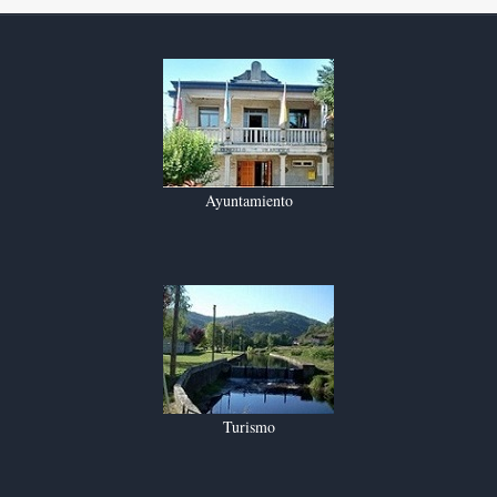
Ayuntamiento
Turismo