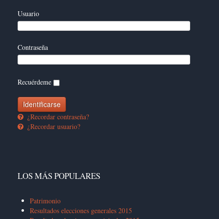
Usuario
Contraseña
Recuérdeme
¿Recordar contraseña?
¿Recordar usuario?
LOS MÁS POPULARES
Patrimonio
Resultados elecciones generales 2015