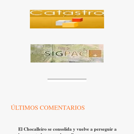
ÚLTIMOS COMENTARIOS
El Chocalleiro se consolida y vuelve a perseguir a